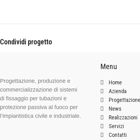
Condividi progetto
Menu
Progettazione, produzione e
Home
commercializzazione di sistemi
Azienda
di fissaggio per tubazioni e
Progettazion
protezione passiva al fuoco per
News
l’impiantistica civile e industriale.
Realizzazioni
Servizi
Contatti