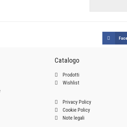
Fac
Catalogo
Prodotti
Wishlist
e
Privacy Policy
Cookie Policy
Note legali