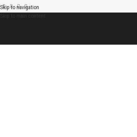
Skip to navigation
Skip to main content