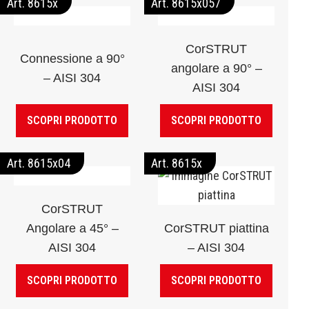
Art. 8615x
Art. 8615x057
CorSTRUT
Connessione a 90°
angolare a 90° –
– AISI 304
AISI 304
SCOPRI PRODOTTO
SCOPRI PRODOTTO
Art. 8615x04
Art. 8615x
CorSTRUT
Angolare a 45° –
CorSTRUT piattina
AISI 304
– AISI 304
SCOPRI PRODOTTO
SCOPRI PRODOTTO