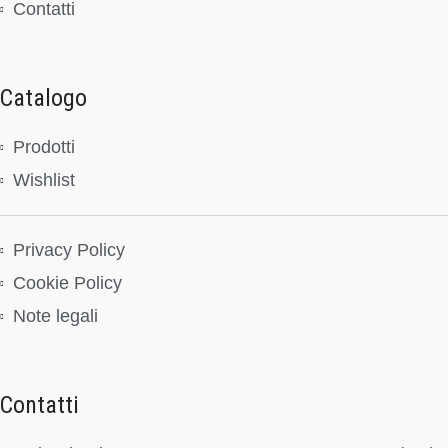
Contatti
Catalogo
Prodotti
Wishlist
Privacy Policy
Cookie Policy
Note legali
Contatti