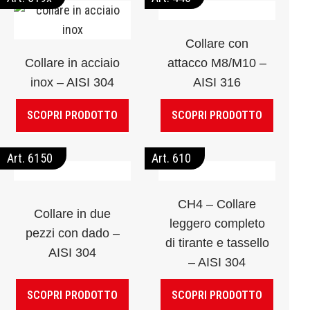
Collare con
Collare in acciaio
attacco M8/M10 –
inox – AISI 304
AISI 316
SCOPRI PRODOTTO
SCOPRI PRODOTTO
Art. 6150
Art. 610
CH4 – Collare
Collare in due
leggero completo
pezzi con dado –
di tirante e tassello
AISI 304
– AISI 304
SCOPRI PRODOTTO
SCOPRI PRODOTTO