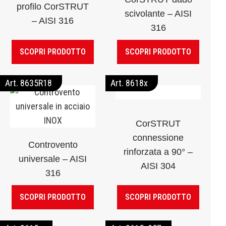
profilo CorSTRUT
scivolante – AISI
– AISI 316
316
SCOPRI PRODOTTO
SCOPRI PRODOTTO
Art. 8635R18
Art. 8618x
CorSTRUT
connessione
Controvento
rinforzata a 90° –
universale – AISI
AISI 304
316
SCOPRI PRODOTTO
SCOPRI PRODOTTO