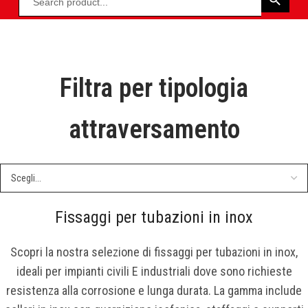
Filtra per tipologia
a
ttraversamento
Fissaggi per tubazioni in inox
Scopri la nostra selezione di fissaggi per tubazioni in inox,
ideali per impianti civili E industriali dove sono richieste
resistenza alla corrosione e lunga durata. La gamma include