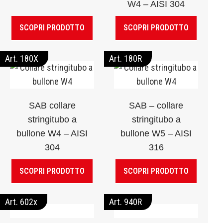
W4 – AISI 304
SCOPRI PRODOTTO
SCOPRI PRODOTTO
Art. 180X
Art. 180R
SAB collare
SAB – collare
stringitubo a
stringitubo a
bullone W4 – AISI
bullone W5 – AISI
304
316
SCOPRI PRODOTTO
SCOPRI PRODOTTO
Art. 602x
Art. 940R