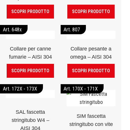
SCOPRI PRODOTTO
SCOPRI PRODOTTO
Art. 648x
Art. 807
Collare per canne
Collare pesante a
fumarie – AISI 304
omega – AISI 304
SCOPRI PRODOTTO
SCOPRI PRODOTTO
Art. 172X - 173X
Art. 170X - 171X
SAL fascetta
SIM fascetta
stringitubo W4 –
stringitubo con vite
AISI 304