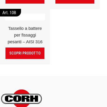
Art. 10B
Tassello a battere
per fissaggi
pesanti – AISI 316
SCOPRI PRODOTTO