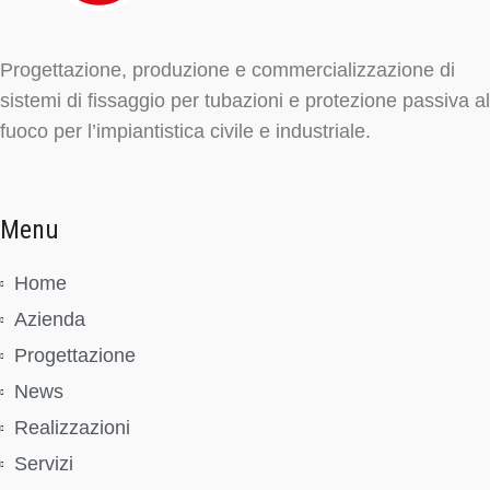
Progettazione, produzione e commercializzazione di
sistemi di fissaggio per tubazioni e protezione passiva al
fuoco per l’impiantistica civile e industriale.
Menu
Home
Azienda
Progettazione
News
Realizzazioni
Servizi