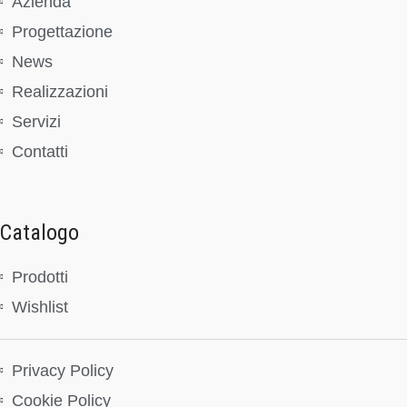
Azienda
Progettazione
News
Realizzazioni
Servizi
Contatti
Catalogo
Prodotti
Wishlist
Privacy Policy
Cookie Policy