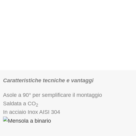
Caratteristiche tecniche e vantaggi
Asole a 90° per semplificare il montaggio
Saldata a CO
2
In acciaio Inox AISI 304