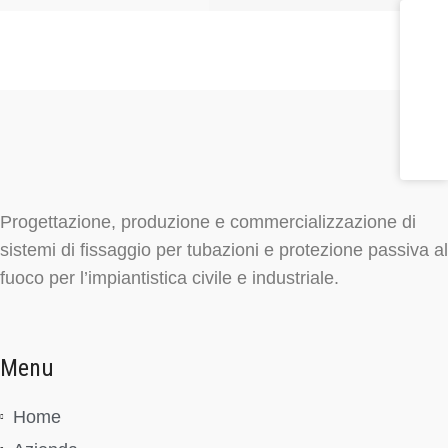
Progettazione, produzione e commercializzazione di
sistemi di fissaggio per tubazioni e protezione passiva al
fuoco per l’impiantistica civile e industriale.
Menu
Home