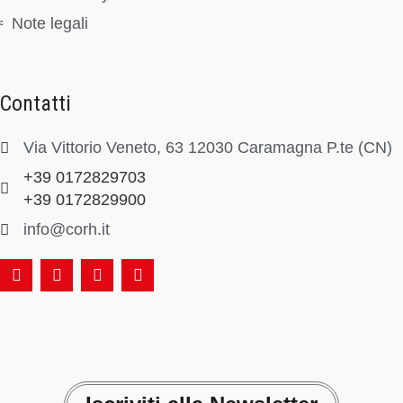
Note legali
Contatti
Via Vittorio Veneto, 63 12030 Caramagna P.te (CN)
+39 0172829703
+39 0172829900
info@corh.it