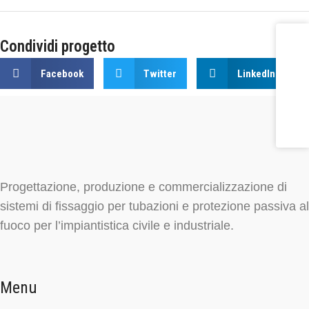
Condividi progetto
Facebook
Twitter
LinkedIn
Progettazione, produzione e commercializzazione di
sistemi di fissaggio per tubazioni e protezione passiva al
fuoco per l’impiantistica civile e industriale.
Menu