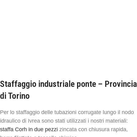
Staffaggio industriale ponte – Provincia
di Torino
Per lo staffaggio delle tubazioni corrugate lungo il nodo
idraulico di Ivrea sono stati utilizzati i nostri materiali:
staffa Corh in due pezzi
zincata con chiusura rapida,