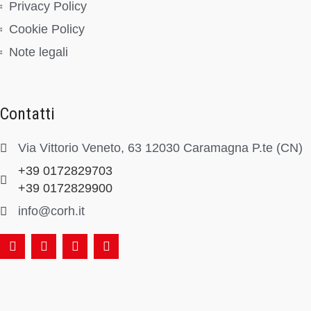
Privacy Policy
Cookie Policy
Note legali
Contatti
Via Vittorio Veneto, 63 12030 Caramagna P.te (CN)
+39 0172829703
+39 0172829900
info@corh.it