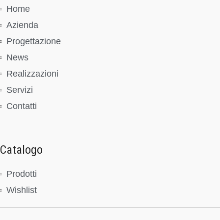
Home
Azienda
Progettazione
News
Realizzazioni
Servizi
Contatti
Catalogo
Prodotti
Wishlist