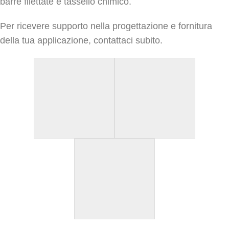
barre filettate e tassello chimico.
Per ricevere supporto nella progettazione e fornitura
della tua applicazione, contattaci subito.