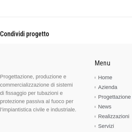
Condividi progetto
Menu
Progettazione, produzione e
Home
commercializzazione di sistemi
Azienda
di fissaggio per tubazioni e
Progettazione
protezione passiva al fuoco per
News
l’impiantistica civile e industriale.
Realizzazioni
Servizi