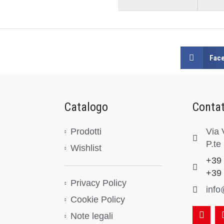
Fac
Catalogo
Contat
Prodotti
Via 
P.te
Wishlist
+39
+39
Privacy Policy
info
Cookie Policy
Note legali