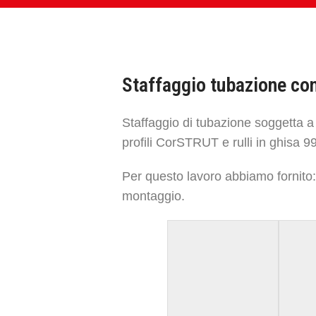
Staffaggio tubazione con 
Staffaggio di tubazione soggetta a
profili CorSTRUT e rulli in ghisa 9
Per questo lavoro abbiamo fornito: 
montaggio.