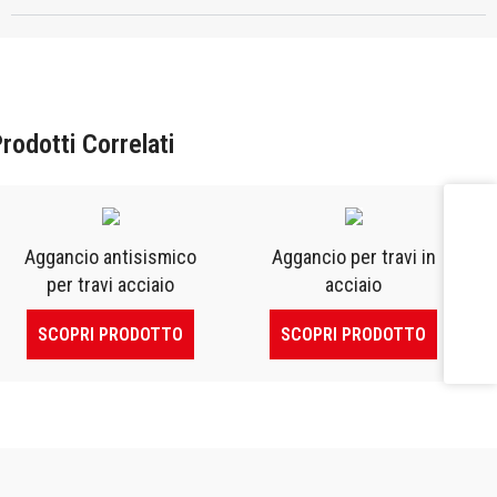
rodotti Correlati
Aggancio antisismico
Aggancio per travi in
per travi acciaio
acciaio
SCOPRI PRODOTTO
SCOPRI PRODOTTO