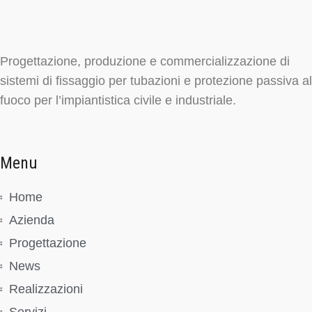
Progettazione, produzione e commercializzazione di
sistemi di fissaggio per tubazioni e protezione passiva al
fuoco per l’impiantistica civile e industriale.
Menu
Home
Azienda
Progettazione
News
Realizzazioni