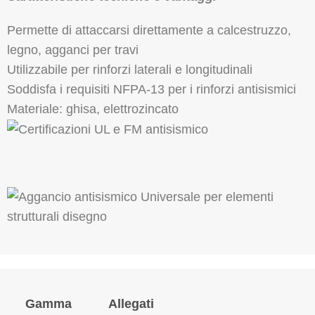
Permette di attaccarsi direttamente a calcestruzzo,
legno, agganci per travi
Utilizzabile per rinforzi laterali e longitudinali
Soddisfa i requisiti NFPA-13 per i rinforzi antisismici
Materiale: ghisa, elettrozincato
Gamma
Allegati