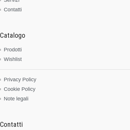
Servizi
Contatti
Catalogo
Prodotti
Wishlist
Privacy Policy
Cookie Policy
Note legali
Contatti