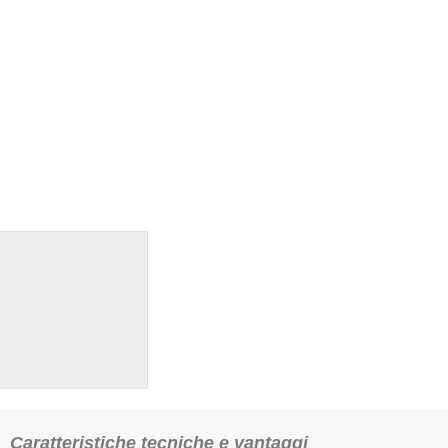
Caratteristiche tecniche e vantaggi