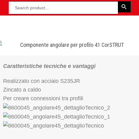
Caratteristiche tecniche e vantaggi
Realizzato con acciaio S235JR
Zincato a caldo
Per creare connessioni tra profili