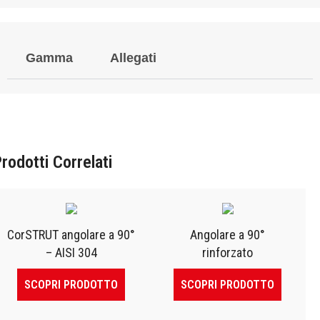
Gamma
Allegati
rodotti Correlati
CorSTRUT angolare a 90°
Angolare a 90°
– AISI 304
rinforzato
SCOPRI PRODOTTO
SCOPRI PRODOTTO