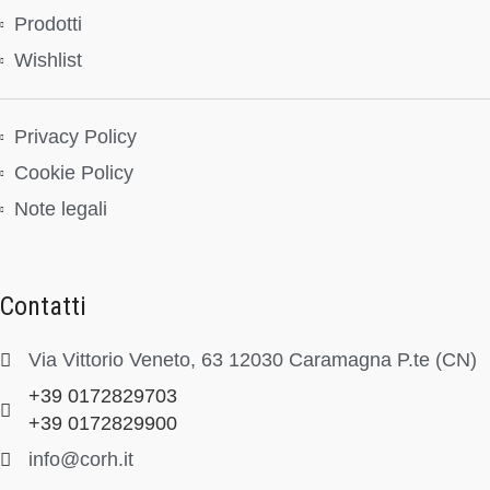
Prodotti
Wishlist
Privacy Policy
Cookie Policy
Note legali
Contatti
Via Vittorio Veneto, 63 12030 Caramagna P.te (CN)
+39 0172829703
+39 0172829900
info@corh.it