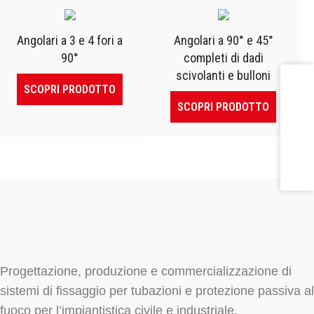
Angolari a 3 e 4 fori a
Angolari a 90° e 45°
90°
completi di dadi
scivolanti e bulloni
SCOPRI PRODOTTO
SCOPRI PRODOTTO
Progettazione, produzione e commercializzazione di
sistemi di fissaggio per tubazioni e protezione passiva al
fuoco per l’impiantistica civile e industriale.