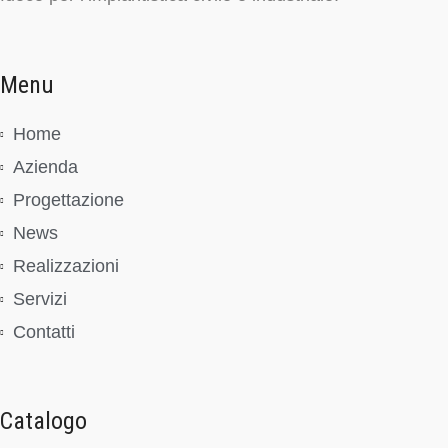
Menu
Home
Azienda
Progettazione
News
Realizzazioni
Servizi
Contatti
Catalogo