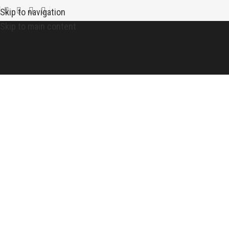
Skip to navigation
Skip to main content