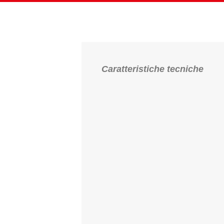
Caratteristiche tecniche