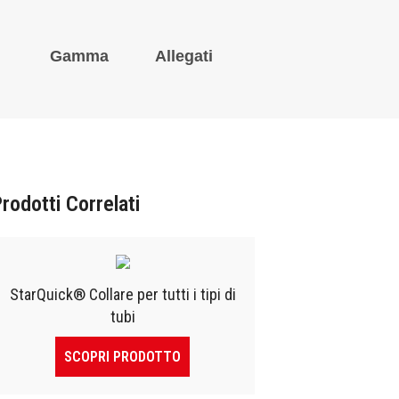
Gamma
Allegati
rodotti Correlati
StarQuick® Collare per tutti i tipi di
tubi
SCOPRI PRODOTTO