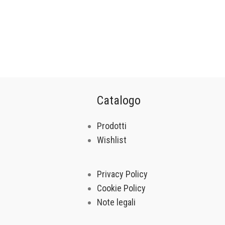
Catalogo
Prodotti
Wishlist
Privacy Policy
Cookie Policy
Note legali