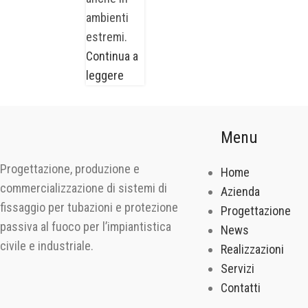
ambienti
estremi.
Continua a
leggere
Menu
Progettazione, produzione e
Home
commercializzazione di sistemi di
Azienda
fissaggio per tubazioni e protezione
Progettazione
passiva al fuoco per l’impiantistica
News
civile e industriale.
Realizzazioni
Servizi
Contatti